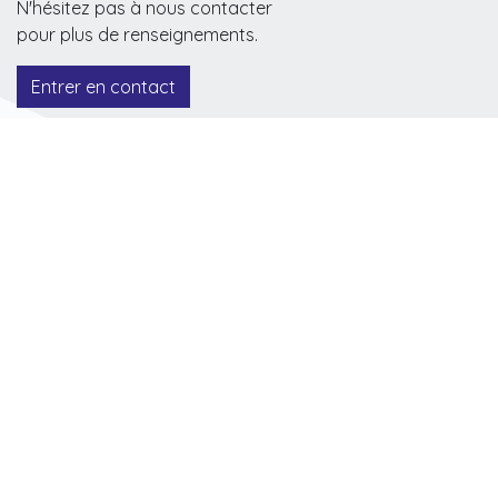
N'hésitez pas à nous contacter
pour plus de renseignements.
Entrer en contact