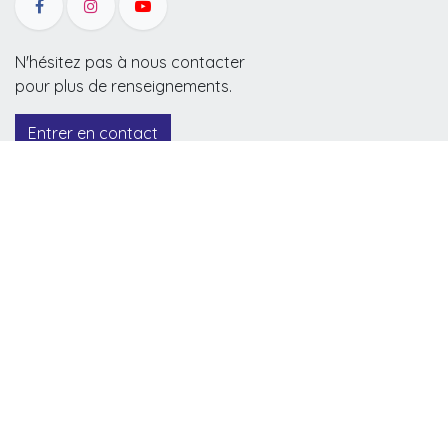
N'hésitez pas à nous contacter
pour plus de renseignements.
Entrer en contact